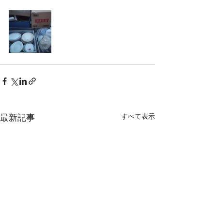
すべて表示
最新記事