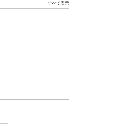
すべて表示