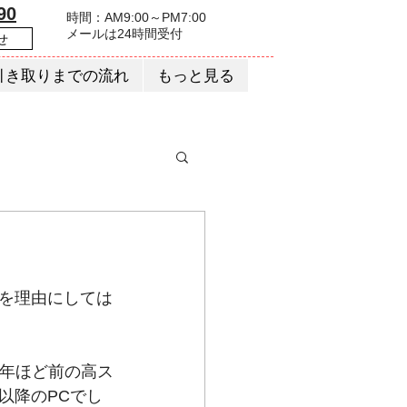
90
時間：AM9:00～PM7:00
​メールは24時間受付
せ
引き取りまでの流れ
もっと見る
を理由にしては
9年ほど前の高ス
以降のPCでし