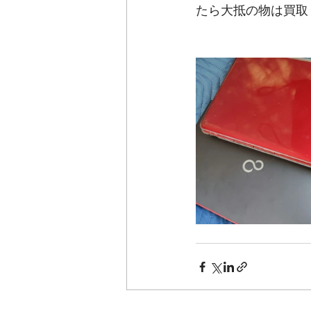
たら大抵の物は買取り