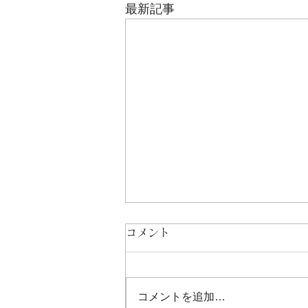
最新記事
コメント
コメントを追加…