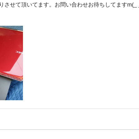
させて頂いてます。お問い合わせお待ちしてますm(_ _