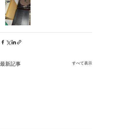
すべて表示
最新記事