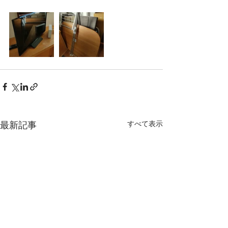
すべて表示
最新記事