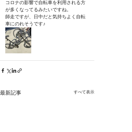
コロナの影響で自転車を利用される方
が多くなってるみたいですね。
師走ですが、日中だと気持ちよく自転
車にのれそうです♪
すべて表示
最新記事