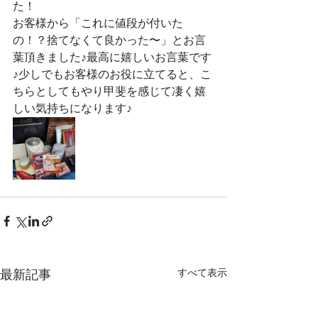
た！
お客様から「これに値段が付いた
の！？捨てなくて良かった〜」とお言
葉頂きました♪最高に嬉しいお言葉です
♪少しでもお客様のお役に立てると、こ
ちらとしてもやり甲斐を感じて凄く嬉
しい気持ちになります♪
すべて表示
最新記事