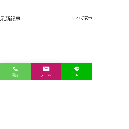
すべて表示
最新記事
電話
メール
LINE
コメント