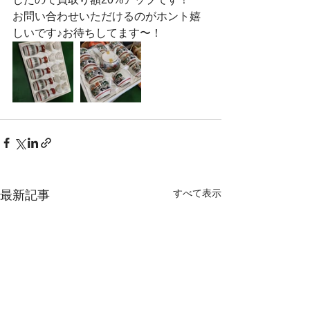
お問い合わせいただけるのがホント嬉
しいです♪お待ちしてます〜！
すべて表示
最新記事