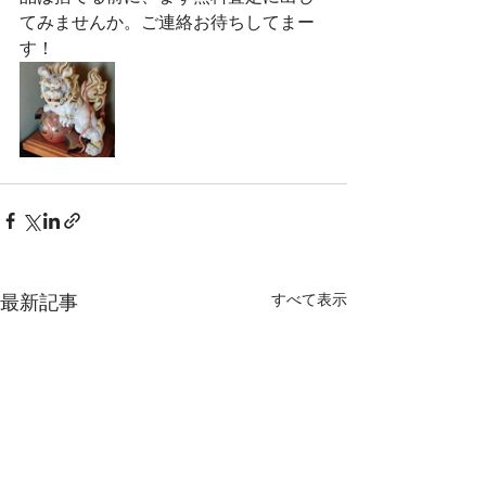
てみませんか。ご連絡お待ちしてまー
す！
すべて表示
最新記事